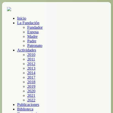
Inicio
La Fundación
Fundador
Esposa
Madre
Padre
Patronato
Actividades
2010
2011
2012
2013
2014
2017
2018
2019
2020
2021
2022
Publicaciones
Biblioteca