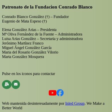
Patronato de la Fundacion Conrado Blanco
Conrado Blanco González (†) – Fundador
Eugenio de Mata Espeso (†)
Elena González Arias – Presidenta
Mª Oliva Fernández de la Fuente – Administradora
Luisa Arias González – Secretaria y administradora
Jerónimo Martínez Franco
Miguel Ángel González García
Maria del Rosario González Vilorio
Marta González Mosquera
Pulse en los iconos para contactar
Web mantenida desinteresadamente por
Inled Group
. We Make a
Better World