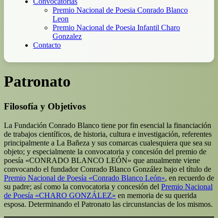
Convocatorias
Premio Nacional de Poesia Conrado Blanco
Leon
Premio Nacional de Poesia Infantil Charo
Gonzalez
Contacto
Patronato
Filosofía y Objetivos
La Fundación Conrado Blanco tiene por fin esencial la financiación
de trabajos científicos, de historia, cultura e investigación, referentes
principalmente a La Bañeza y sus comarcas cualesquiera que sea su
objeto; y especialmente la convocatoria y concesión del premio de
poesía «CONRADO BLANCO LEÓN» que anualmente viene
convocando el fundador Conrado Blanco González bajo el título de
Premio Nacional de Poesía «Conrado Blanco León»
, en recuerdo de
su padre; así como la convocatoria y concesión del
Premio Nacional
de Poesía «CHARO GONZÁLEZ»
en memoria de su querida
esposa. Determinando el Patronato las circunstancias de los mismos.