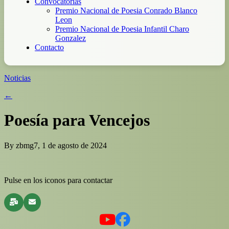
Convocatorias
Premio Nacional de Poesia Conrado Blanco
Leon
Premio Nacional de Poesia Infantil Charo
Gonzalez
Contacto
Noticias
←
Poesía para Vencejos
By zbmg7, 1 de agosto de 2024
Pulse en los iconos para contactar