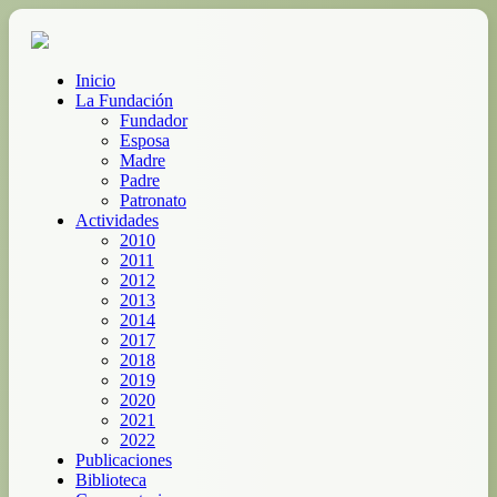
Inicio
La Fundación
Fundador
Esposa
Madre
Padre
Patronato
Actividades
2010
2011
2012
2013
2014
2017
2018
2019
2020
2021
2022
Publicaciones
Biblioteca