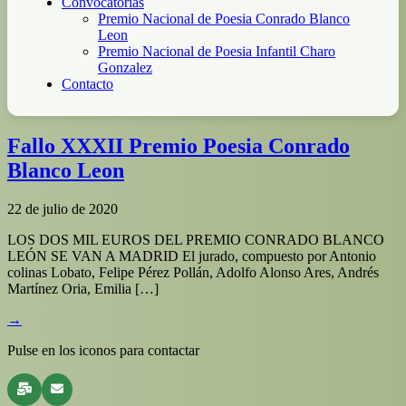
Convocatorias
Premio Nacional de Poesia Conrado Blanco
Leon
Premio Nacional de Poesia Infantil Charo
Gonzalez
Contacto
Fallo XXXII Premio Poesia Conrado
Blanco Leon
22 de julio de 2020
LOS DOS MIL EUROS DEL PREMIO CONRADO BLANCO
LEÓN SE VAN A MADRID El jurado, compuesto por Antonio
colinas Lobato, Felipe Pérez Pollán, Adolfo Alonso Ares, Andrés
Martínez Oria, Emilia […]
→
Pulse en los iconos para contactar