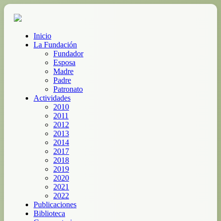
Inicio
La Fundación
Fundador
Esposa
Madre
Padre
Patronato
Actividades
2010
2011
2012
2013
2014
2017
2018
2019
2020
2021
2022
Publicaciones
Biblioteca