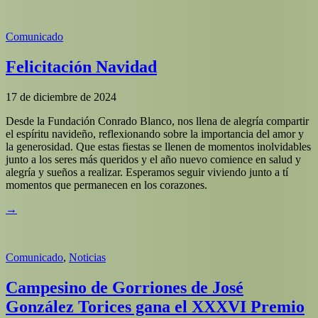
Comunicado
Felicitación Navidad
17 de diciembre de 2024
Desde la Fundación Conrado Blanco, nos llena de alegría compartir
el espíritu navideño, reflexionando sobre la importancia del amor y
la generosidad. Que estas fiestas se llenen de momentos inolvidables
junto a los seres más queridos y el año nuevo comience en salud y
alegría y sueños a realizar. Esperamos seguir viviendo junto a tí
momentos que permanecen en los corazones.
→
Comunicado
,
Noticias
Campesino de Gorriones de José
González Torices gana el XXXVI Premio