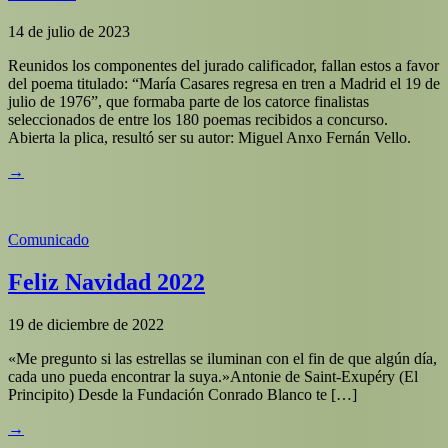
14 de julio de 2023
Reunidos los componentes del jurado calificador, fallan estos a favor
del poema titulado: “María Casares regresa en tren a Madrid el 19 de
julio de 1976”, que formaba parte de los catorce finalistas
seleccionados de entre los 180 poemas recibidos a concurso.
Abierta la plica, resultó ser su autor: Miguel Anxo Fernán Vello.
→
Comunicado
Feliz Navidad 2022
19 de diciembre de 2022
«Me pregunto si las estrellas se iluminan con el fin de que algún día,
cada uno pueda encontrar la suya.»Antonie de Saint-Exupéry (El
Principito) Desde la Fundación Conrado Blanco te […]
→