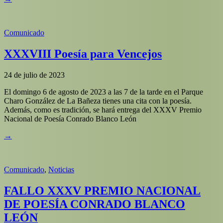
Comunicado
XXXVIII Poesía para Vencejos
24 de julio de 2023
El domingo 6 de agosto de 2023 a las 7 de la tarde en el Parque
Charo González de La Bañeza tienes una cita con la poesía.
Además, como es tradición, se hará entrega del XXXV Premio
Nacional de Poesía Conrado Blanco León
→
Comunicado
,
Noticias
FALLO XXXV PREMIO NACIONAL
DE POESÍA CONRADO BLANCO
LEÓN