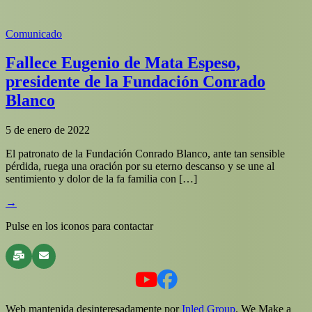
Comunicado
Fallece Eugenio de Mata Espeso,
presidente de la Fundación Conrado
Blanco
5 de enero de 2022
El patronato de la Fundación Conrado Blanco, ante tan sensible
pérdida, ruega una oración por su eterno descanso y se une al
sentimiento y dolor de la fa familia con […]
→
Pulse en los iconos para contactar
Web mantenida desinteresadamente por
Inled Group
. We Make a