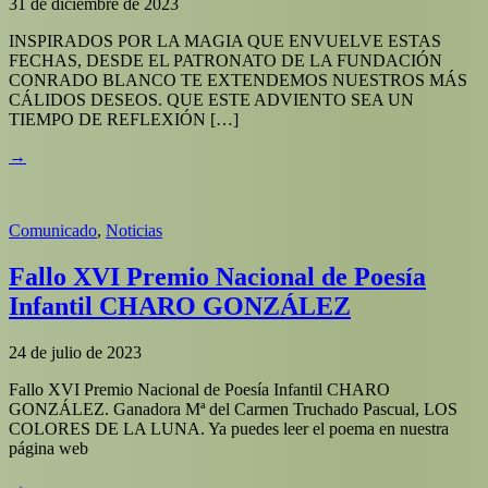
31 de diciembre de 2023
INSPIRADOS POR LA MAGIA QUE ENVUELVE ESTAS
FECHAS, DESDE EL PATRONATO DE LA FUNDACIÓN
CONRADO BLANCO TE EXTENDEMOS NUESTROS MÁS
CÁLIDOS DESEOS. QUE ESTE ADVIENTO SEA UN
TIEMPO DE REFLEXIÓN […]
→
Comunicado
,
Noticias
Fallo XVI Premio Nacional de Poesía
Infantil CHARO GONZÁLEZ
24 de julio de 2023
Fallo XVI Premio Nacional de Poesía Infantil CHARO
GONZÁLEZ. Ganadora Mª del Carmen Truchado Pascual, LOS
COLORES DE LA LUNA. Ya puedes leer el poema en nuestra
página web
→