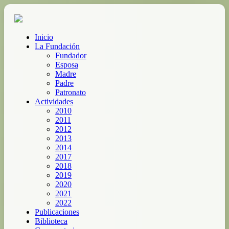
Inicio
La Fundación
Fundador
Esposa
Madre
Padre
Patronato
Actividades
2010
2011
2012
2013
2014
2017
2018
2019
2020
2021
2022
Publicaciones
Biblioteca