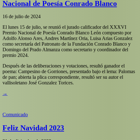
Nacional de Poesía Conrado Blanco
16 de julio de 2024
El lunes 15 de julio, se reunió el jurado calificador del XXXVI
Premio Nacional de Poesía Conrado Blanco León compuesto por
Adolfo Alonso Ares, Andres Martínez Oria, Luisa Arias Gonzalez
como secretaría del Patronato de la Fundación Conrado Blanco y
Domingo del Prado Almanza como secretario y coordinador del
premio 2024.
Después de las deliberaciones y votaciones, resultó ganador el
poema: Campesino de Gorriones, presentado bajo el lema: Palomas
de pan; abierta la plica correspondiente, resultó ser su autor el
vallisoletano José Gonzalez Torices.
→
Comunicado
Feliz Navidad 2023