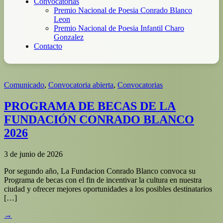
Convocatorias
Premio Nacional de Poesia Conrado Blanco
Leon
Premio Nacional de Poesia Infantil Charo
Gonzalez
Contacto
Comunicado
,
Convocatoria abierta
,
Convocatorias
PROGRAMA DE BECAS DE LA
FUNDACIÓN CONRADO BLANCO
2026
3 de junio de 2026
Por segundo año, La Fundacion Conrado Blanco convoca su
Programa de becas con el fin de incentivar la cultura en nuestra
ciudad y ofrecer mejores oportunidades a los posibles destinatarios
[…]
→